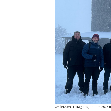
Am letzten Freitag des Januars 2026