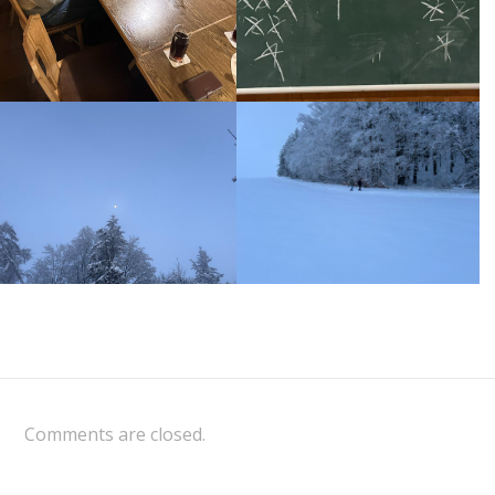
Comments are closed.