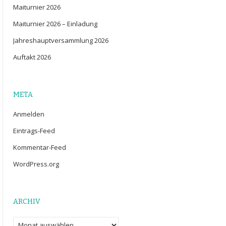
Maiturnier 2026
Maiturnier 2026 – Einladung
Jahreshauptversammlung 2026
Auftakt 2026
META
Anmelden
Eintrags-Feed
Kommentar-Feed
WordPress.org
ARCHIV
Archiv