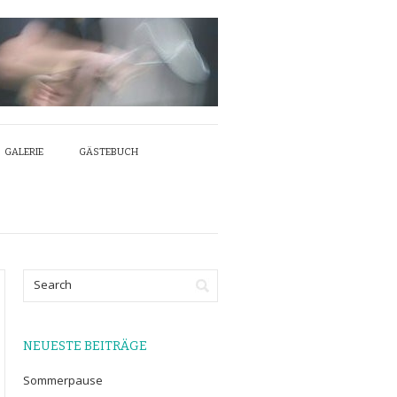
GALERIE
GÄSTEBUCH
NEUESTE BEITRÄGE
Sommerpause