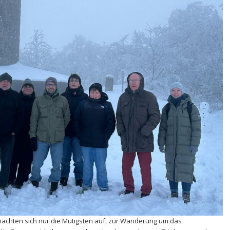
 machten sich nur die Mutigsten auf, zur Wanderung um das