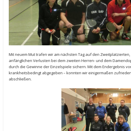
Mit neuem Mut trafen wir am nächsten Tag auf den Zweitplatzierten
anfänglichen Verlusten bei dem zweiten Herren- und dem Damendop
durch die Gewinne der Einzelspiele sichern. Mit dem Endergebnis vo
krankheitsbedingt abgegeben – konnten wir einigermaßen zufried
abschließen.