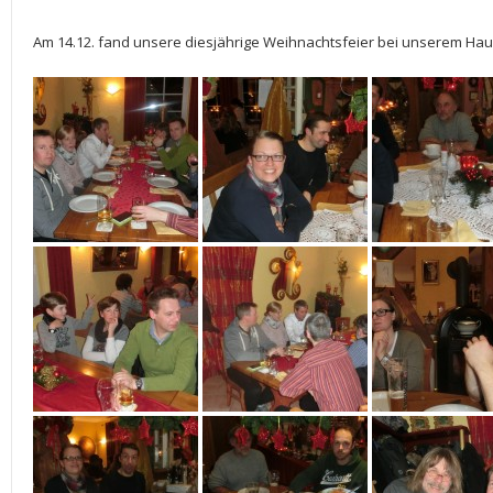
Am 14.12. fand unsere diesjährige Weihnachtsfeier bei unserem Haup