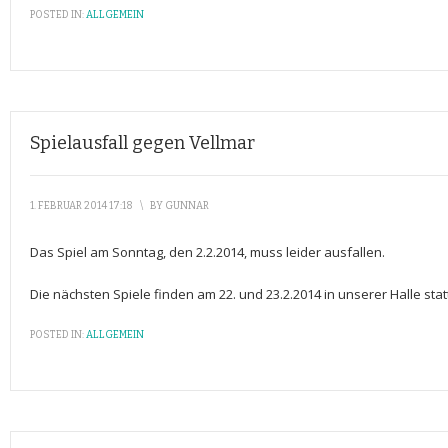
POSTED IN:
ALLGEMEIN
Spielausfall gegen Vellmar
1. FEBRUAR 2014 17:18
\
BY
GUNNAR
Das Spiel am Sonntag, den 2.2.2014, muss leider ausfallen.
Die nächsten Spiele finden am 22. und 23.2.2014 in unserer Halle stat
POSTED IN:
ALLGEMEIN