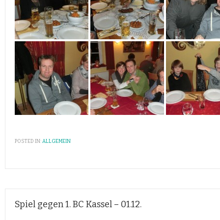
POSTED IN:
ALLGEMEIN
Spiel gegen 1. BC Kassel – 01.12.