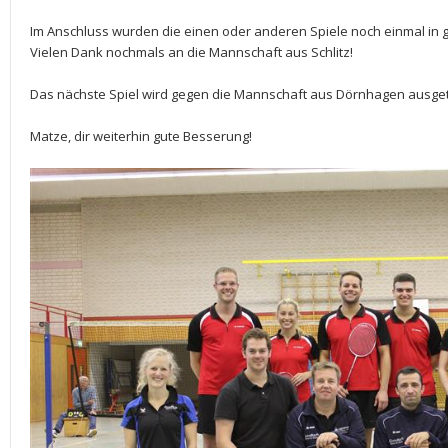
Im Anschluss wurden die einen oder anderen Spiele noch einmal in 
Vielen Dank nochmals an die Mannschaft aus Schlitz!
Das nächste Spiel wird gegen die Mannschaft aus Dörnhagen ausget
Matze, dir weiterhin gute Besserung!