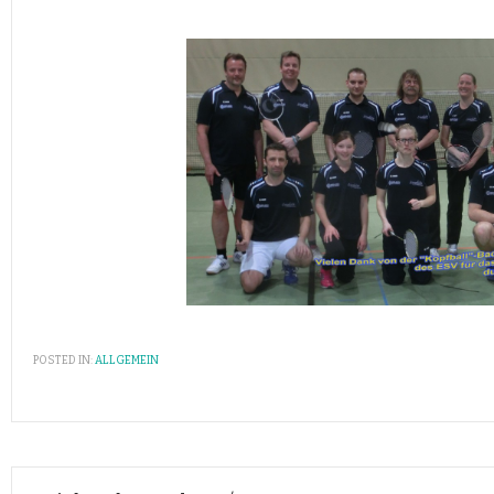
POSTED IN:
ALLGEMEIN