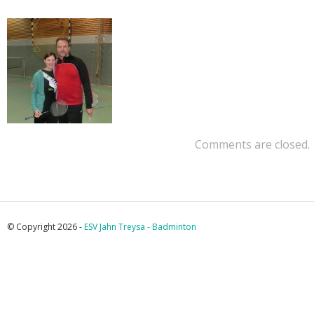
Comments are closed.
© Copyright 2026 -
ESV Jahn Treysa - Badminton