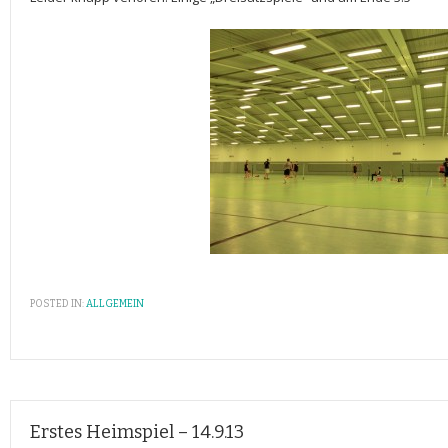
POSTED IN:
ALLGEMEIN
Erstes Heimspiel – 14.9.13