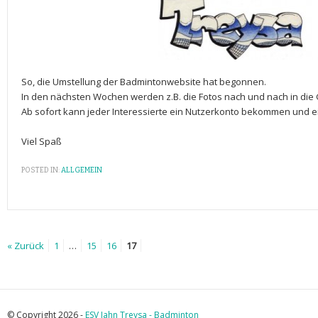
So, die Umstellung der Badmintonwebsite hat begonnen.
In den nächsten Wochen werden z.B. die Fotos nach und nach in die
Ab sofort kann jeder Interessierte ein Nutzerkonto bekommen und e
Viel Spaß
POSTED IN:
ALLGEMEIN
« Zurück
1
…
15
16
17
© Copyright 2026 -
ESV Jahn Treysa - Badminton