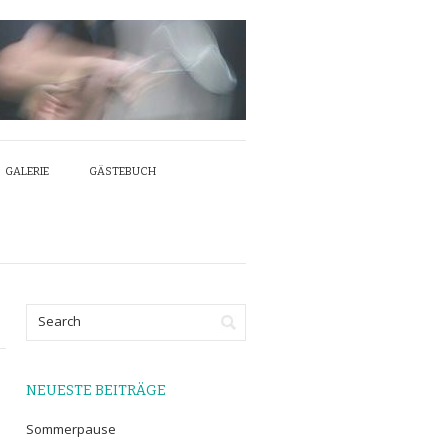
GALERIE
GÄSTEBUCH
NEUESTE BEITRÄGE
Sommerpause