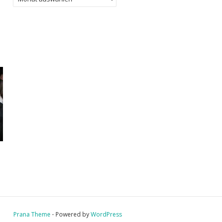
Prana Theme
⋅ Powered by
WordPress