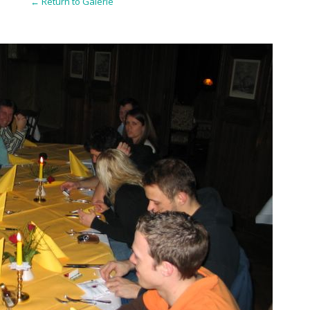
← Return to Galerie