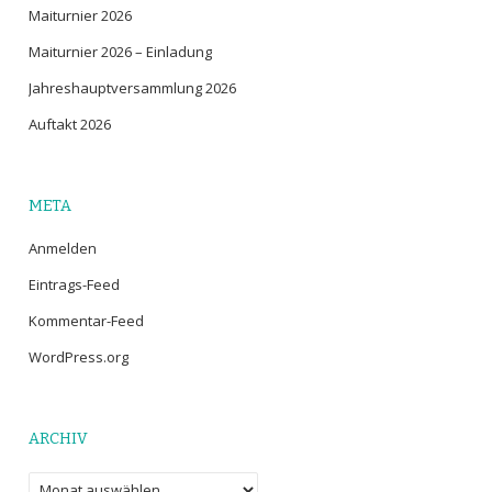
Maiturnier 2026
Maiturnier 2026 – Einladung
Jahreshauptversammlung 2026
Auftakt 2026
META
Anmelden
Eintrags-Feed
Kommentar-Feed
WordPress.org
ARCHIV
Archiv