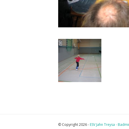
© Copyright 2026 -
ESV Jahn Treysa - Badm