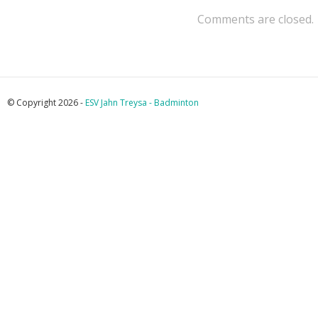
Comments are closed.
© Copyright 2026 -
ESV Jahn Treysa - Badminton