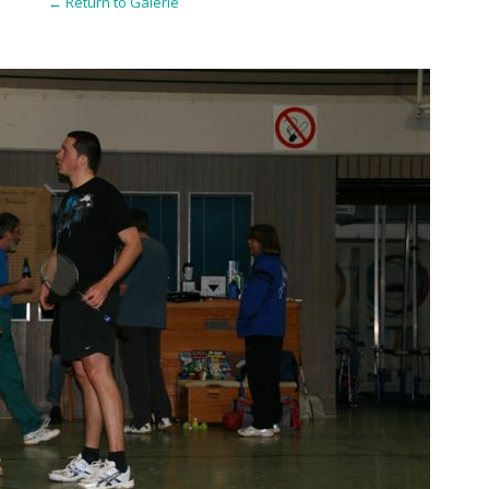
← Return to Galerie