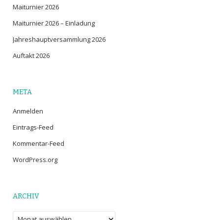
Maiturnier 2026
Maiturnier 2026 – Einladung
Jahreshauptversammlung 2026
Auftakt 2026
META
Anmelden
Eintrags-Feed
Kommentar-Feed
WordPress.org
ARCHIV
Archiv