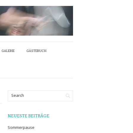
GALERIE
GÄSTEBUCH
NEUESTE BEITRÄGE
Sommerpause