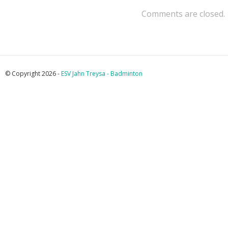
Comments are closed.
© Copyright 2026 -
ESV Jahn Treysa - Badminton