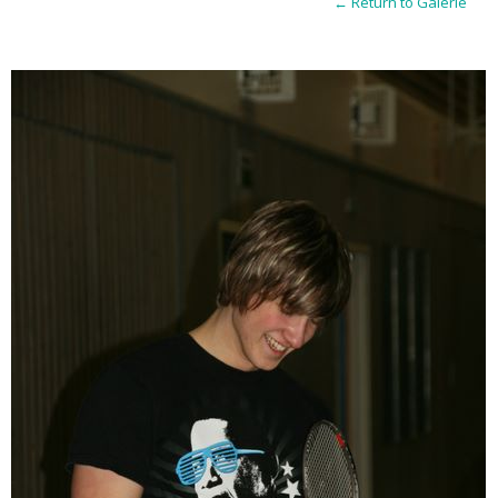
← Return to Galerie