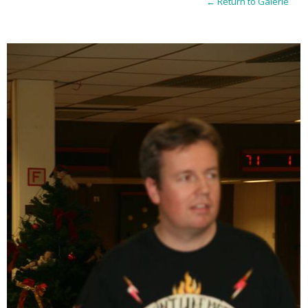
← Return to Galerie