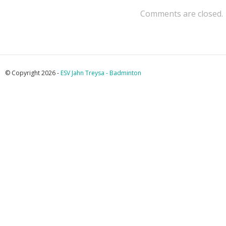
Comments are closed.
© Copyright 2026 -
ESV Jahn Treysa - Badminton