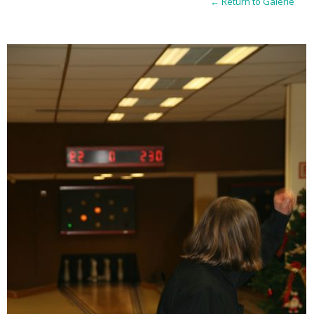
← Return to Galerie