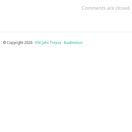
Comments are closed.
© Copyright 2026 -
ESV Jahn Treysa - Badminton