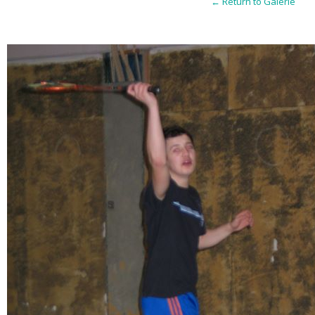
← Return to Galerie