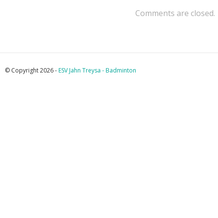
Comments are closed.
© Copyright 2026 -
ESV Jahn Treysa - Badminton