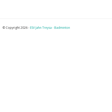
© Copyright 2026 -
ESV Jahn Treysa - Badminton